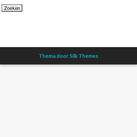
Thema door Silk Themes