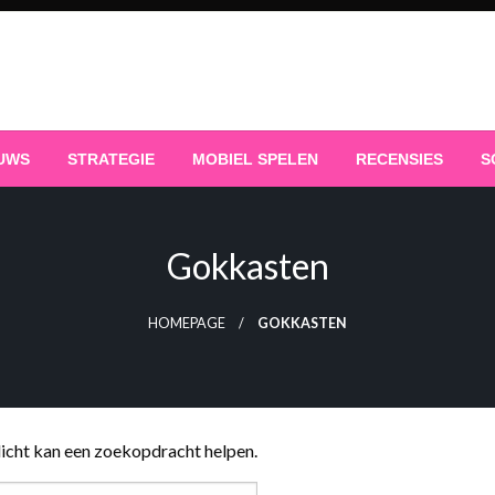
UWS
STRATEGIE
MOBIEL SPELEN
RECENSIES
S
Gokkasten
HOMEPAGE
GOKKASTEN
llicht kan een zoekopdracht helpen.