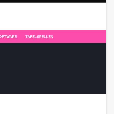
OFTWARE
TAFELSPELLEN