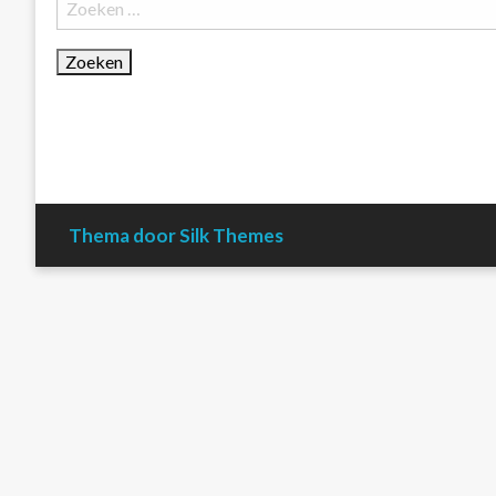
naar:
Thema door Silk Themes